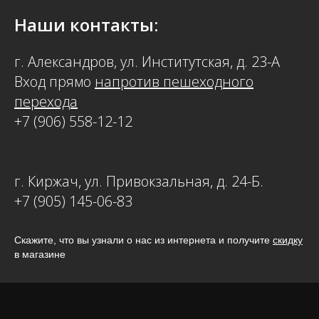
Наши контакты:
г. Александров, ул. Институтская, д. 23-А
Вход прямо
напротив пешеходного
перехода
+7 (906) 558-12-12
г. Киржач, ул. Привокзальная, д. 24-Б.
+7 (905) 145-06-83
Скажите, что вы узнали о нас из интернета и получите
скидку
в магазине