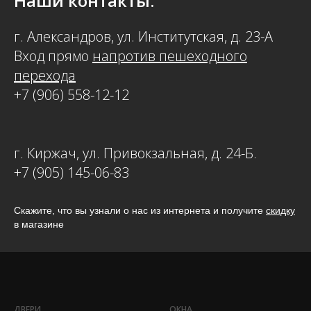
Наши контакты:
г. Александров, ул. Институтская, д. 23-А
Вход прямо
напротив пешеходного
перехода
+7 (906) 558-12-12
г. Киржач, ул. Привокзальная, д. 24-Б.
+7 (905) 145-06-83
Скажите, что вы узнали о нас из интернета и получите
скидку
в магазине
ДВЕРИ
ОКНА