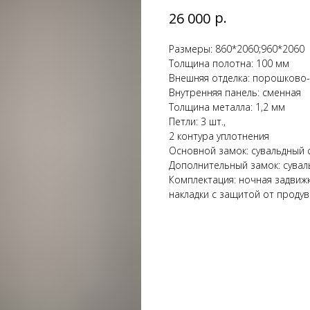
р.
26 000
Размеры: 860*2060;960*2060
Толщина полотна: 100 мм
Внешняя отделка: порошково
Внутренняя панель: сменная
Толщина металла: 1,2 мм
Петли: 3 шт.,
2 контура уплотнения
Основной замок: сувальдный 
Дополнительный замок: сува
Комплектация: ночная задвиж
накладки с защитой от продув