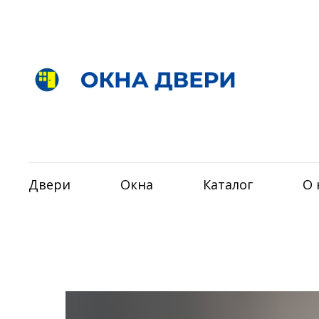
Двери
Окна
Каталог
О 