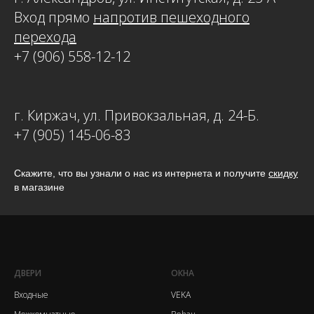
Вход прямо
напротив пешеходного
перехода
+7 (906) 558-12-12
г. Киржач, ул. Привокзальная, д. 24-Б.
+7 (905) 145-06-83
Скажите, что вы узнали о нас из интернета и получите
скидку
в магазине
ДВЕРИ
ОКНА
Входные
VEKA