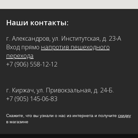
Наши контакты:
г. Александров, ул. Институтская, д. 23-А
Вход прямо
напротив пешеходного
перехода
+7 (906) 558-12-12
г. Киржач, ул. Привокзальная, д. 24-Б.
+7 (905) 145-06-83
Скажите, что вы узнали о нас из интернета и получите
скидку
в магазине