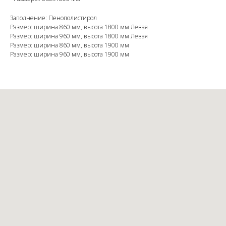
Заполнение: Пенополистирол
Размер: ширина 860 мм, высота 1800 мм Левая
Размер: ширина 960 мм, высота 1800 мм Левая
Размер: ширина 860 мм, высота 1900 мм
Размер: ширина 960 мм, высота 1900 мм