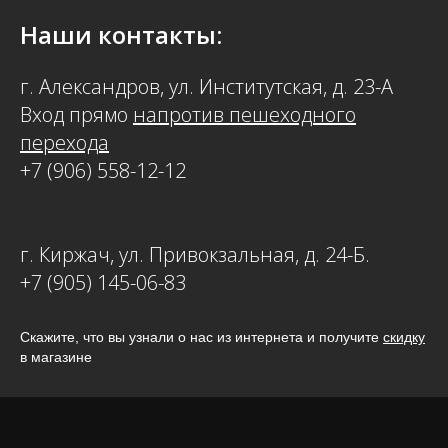
Наши контакты:
г. Александров, ул. Институтская, д. 23-А
Вход прямо
напротив пешеходного
перехода
+7 (906) 558-12-12
г. Киржач, ул. Привокзальная, д. 24-Б.
+7 (905) 145-06-83
Скажите, что вы узнали о нас из интернета и получите
скидку
в магазине