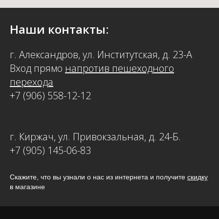
Наши контакты:
г. Александров, ул. Институтская, д. 23-А
Вход прямо
напротив пешеходного
перехода
+7 (906) 558-12-12
г. Киржач, ул. Привокзальная, д. 24-Б.
+7 (905) 145-06-83
Скажите, что вы узнали о нас из интернета и получите
скидку
в магазине